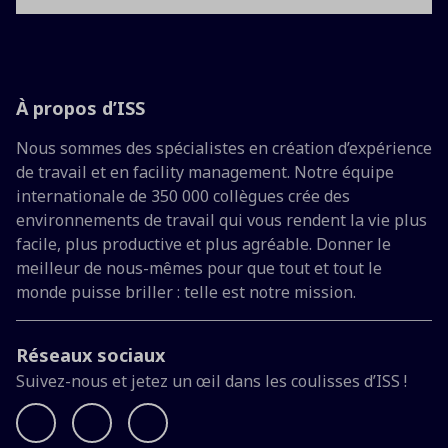
À propos d’ISS
Nous sommes des spécialistes en création d’expérience
de travail et en facility management. Notre équipe
internationale de 350 000 collègues crée des
environnements de travail qui vous rendent la vie plus
facile, plus productive et plus agréable. Donner le
meilleur de nous-mêmes pour que tout et tout le
monde puisse briller : telle est notre mission.
Réseaux sociaux
Suivez-nous et jetez un œil dans les coulisses d’ISS !