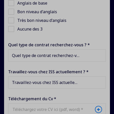
Anglais de base
Bon niveau d'anglais
Très bon niveau d'anglais
Aucune des 3
Quel type de contrat recherchez-vous ? *
Quel type de contrat recherchez-vous ?
Travaillez-vous chez ISS actuellement ? *
Travaillez-vous chez ISS actuellement ?
Téléchargement du Cv *
+
Téléchargez votre CV ici (pdf, word) *