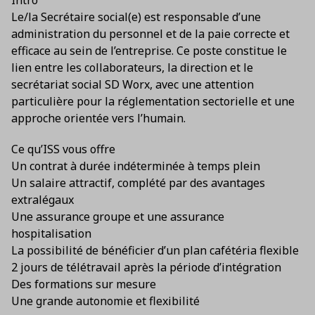
Intro
Le/la Secrétaire social(e) est responsable d’une
administration du personnel et de la paie correcte et
efficace au sein de l’entreprise. Ce poste constitue le
lien entre les collaborateurs, la direction et le
secrétariat social SD Worx, avec une attention
particulière pour la réglementation sectorielle et une
approche orientée vers l’humain.
Ce qu’ISS vous offre
Un contrat à durée indéterminée à temps plein
Un salaire attractif, complété par des avantages
extralégaux
Une assurance groupe et une assurance
hospitalisation
La possibilité de bénéficier d’un plan cafétéria flexible
2 jours de télétravail après la période d’intégration
Des formations sur mesure
Une grande autonomie et flexibilité