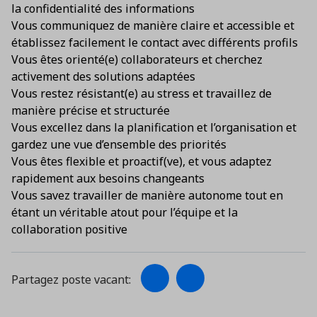
la confidentialité des informations
Vous communiquez de manière claire et accessible et
établissez facilement le contact avec différents profils
Vous êtes orienté(e) collaborateurs et cherchez
activement des solutions adaptées
Vous restez résistant(e) au stress et travaillez de
manière précise et structurée
Vous excellez dans la planification et l’organisation et
gardez une vue d’ensemble des priorités
Vous êtes flexible et proactif(ve), et vous adaptez
rapidement aux besoins changeants
Vous savez travailler de manière autonome tout en
étant un véritable atout pour l’équipe et la
collaboration positive
Partagez poste vacant: