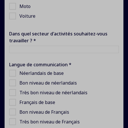
Moto
Voiture
Dans quel secteur d'activités souhaitez-vous
travailler ? *
Langue de communication *
Néerlandais de base
Bon niveau de néerlandais
Très bon niveau de néerlandais
Français de base
Bon niveau de Français
Très bon niveau de Français