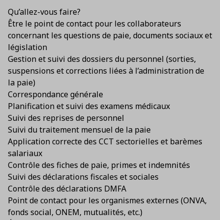
Qu’allez-vous faire?
Être le point de contact pour les collaborateurs
concernant les questions de paie, documents sociaux et
législation
Gestion et suivi des dossiers du personnel (sorties,
suspensions et corrections liées à l’administration de
la paie)
Correspondance générale
Planification et suivi des examens médicaux
Suivi des reprises de personnel
Suivi du traitement mensuel de la paie
Application correcte des CCT sectorielles et barèmes
salariaux
Contrôle des fiches de paie, primes et indemnités
Suivi des déclarations fiscales et sociales
Contrôle des déclarations DMFA
Point de contact pour les organismes externes (ONVA,
fonds social, ONEM, mutualités, etc.)