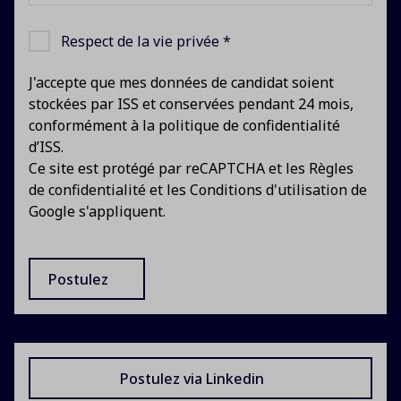
Respect de la vie privée *
J'accepte que mes données de candidat soient
stockées par ISS et conservées pendant 24 mois,
conformément à
la politique de confidentialité
d’ISS
.
Ce site est protégé par reCAPTCHA et les
Règles
de confidentialité
et les
Conditions d'utilisation
de
Google s'appliquent.
Postulez
Postulez via Linkedin