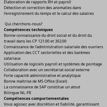
Élaboration de rapports RH et payroll
Détection et correction des anomalies dans
l’enregistrement du temps et le calcul des salaires
Qui cherchons-nous?
Compétences techniques
Bonne connaissance du droit social et du droit du
travail dans les CP 121.00 et 302.00
Connaissance de l’administration salariale des ouvriers
Application des CCT sectorielles et des barèmes
salariaux
Utilisation de logiciels payroll et systèmes de pointage
Collaboration avec un secrétariat social externe
Forte capacité administrative et analytique
Bonne maîtrise de MS Office (Excel)
La connaissance de SAP constitue un atout
Bilingue NL-FR
Compétences comportementales
Vous agissez avec discrétion et fiabilité, garantissant