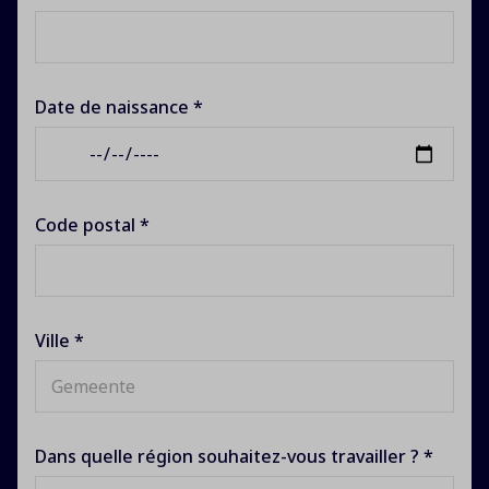
Date de naissance *
Code postal *
Ville *
Dans quelle région souhaitez-vous travailler ? *