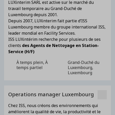
LUXinterim SARL est active sur le marché du
travail temporaire au Grand-Duché de
Luxembourg depuis 2001.
Depuis 2007, LUXinterim fait partie d’ISS
Luxembourg membre du groupe international ISS,
leader mondial en Facility Services.
ISS LUXintérim recherche pour plusieurs de ses
clients
des Agents de Nettoyage en Station-
Service (H/F)
À temps plein, À
Grand-Duché du
temps partiel
Luxembourg,
Luxembourg
Operations manager Luxembourg
Chez ISS, nous créons des environnements qui
améliorent la qualité de vie, la productivité et le