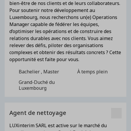
bien-être de nos clients et de leurs collaborateurs.
Pour soutenir notre développement au
Luxembourg, nous recherchons un(e) Operations
Manager capable de fédérer les équipes,
d’optimiser les opérations et de construire des
relations durables avec nos clients. Vous aimez
relever des défis, piloter des organisations
complexes et obtenir des résultats concrets ? Cette
opportunité est faite pour vous.
Bachelier , Master
À temps plein
Grand-Duché du
Luxembourg
Agent de nettoyage
LUXinterim SARL est active sur le marché du