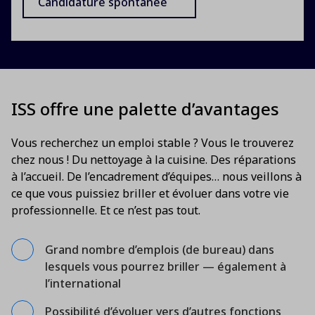
Candidature spontanée
ISS offre une palette d’avantages
Vous recherchez un emploi stable ? Vous le trouverez
chez nous ! Du nettoyage à la cuisine. Des réparations
à l’accueil. De l’encadrement d’équipes… nous veillons à
ce que vous puissiez briller et évoluer dans votre vie
professionnelle. Et ce n’est pas tout.
Grand nombre d’emplois (de bureau) dans
lesquels vous pourrez briller — également à
l’international
Possibilité d’évoluer vers d’autres fonctions