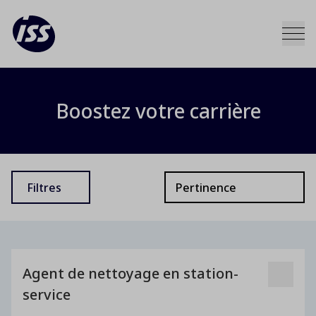
Boostez votre carrière
Filtres
Agent de nettoyage en station-
service