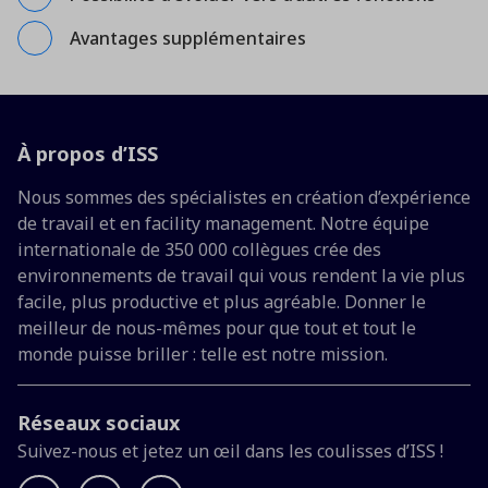
Avantages supplémentaires
À propos d’ISS
Nous sommes des spécialistes en création d’expérience
de travail et en facility management. Notre équipe
internationale de 350 000 collègues crée des
environnements de travail qui vous rendent la vie plus
facile, plus productive et plus agréable. Donner le
meilleur de nous-mêmes pour que tout et tout le
monde puisse briller : telle est notre mission.
Réseaux sociaux
Suivez-nous et jetez un œil dans les coulisses d’ISS !