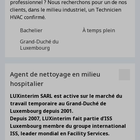
professionnel ? Nous recherchons pour un de nos
clients, dans le milieu industriel, un Technicien
HVAC confirmé.
Bachelier
À temps plein
Grand-Duché du
Luxembourg
Agent de nettoyage en milieu
hospitalier
LUXinterim SARL est active sur le marché du
travail temporaire au Grand-Duché de
Luxembourg depuis 2001.
Depuis 2007, LUXinterim fait partie d’ISS
Luxembourg membre du groupe international
ISS, leader mondial en Facility Services.