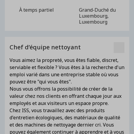
À temps partiel
Grand-Duché du
Luxembourg,
Luxembourg
Chef d’équipe nettoyant
Vous aimez la propreté, vous êtes fiable, discret,
serviable et flexible ? Vous êtes à la recherche d'un
emploi varié dans une entreprise stable où vous
pouvez être "qui vous êtes".
Nous vous offrons la possibilité de créer de la
valeur chez nos clients en offrant chaque jour aux
employés et aux visiteurs un espace propre.
Chez ISS, vous travaillez avec des produits
d'entretien écologiques, des matériaux de qualité
et des machines de nettoyage dernier cri. Vous
pouvez également continuer à apprendre et à vous