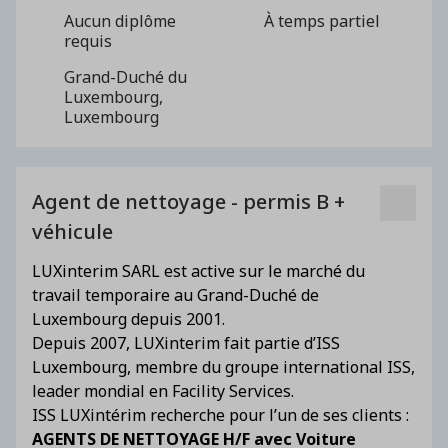
Aucun diplôme
À temps partiel
requis
Grand-Duché du
Luxembourg,
Luxembourg
Agent de nettoyage - permis B +
véhicule
LUXinterim SARL est active sur le marché du
travail temporaire au Grand-Duché de
Luxembourg depuis 2001.
Depuis 2007, LUXinterim fait partie d’ISS
Luxembourg, membre du groupe international ISS,
leader mondial en Facility Services.
ISS LUXintérim recherche pour l’un de ses clients :
AGENTS DE NETTOYAGE H/F avec Voiture