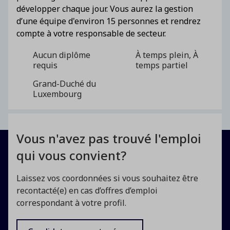
développer chaque jour. Vous aurez la gestion
d’une équipe d'environ 15 personnes et rendrez
compte à votre responsable de secteur.
Aucun diplôme
À temps plein, À
requis
temps partiel
Grand-Duché du
Luxembourg
Vous n'avez pas trouvé l'emploi
qui vous convient?
Laissez vos coordonnées si vous souhaitez être
recontacté(e) en cas d’offres d’emploi
correspondant à votre profil.