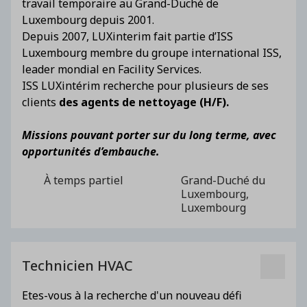
travail temporaire au Grand-Duché de
Luxembourg depuis 2001.
Depuis 2007, LUXinterim fait partie d’ISS
Luxembourg membre du groupe international ISS,
leader mondial en Facility Services.
ISS LUXintérim recherche pour plusieurs de ses
clients
des agents de nettoyage (H/F).
Missions pouvant porter sur du long terme, avec
opportunités d’embauche.
À temps partiel
Grand-Duché du
Luxembourg,
Luxembourg
Technicien HVAC
Etes-vous à la recherche d'un nouveau défi