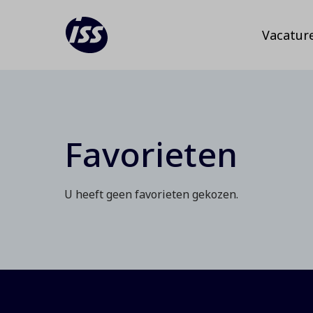
Vacatur
Favorieten
U heeft geen favorieten gekozen.