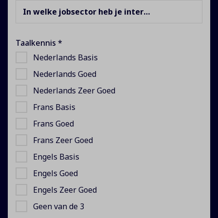
In welke jobsector heb je interesse?
Taalkennis *
Nederlands Basis
Nederlands Goed
Nederlands Zeer Goed
Frans Basis
Frans Goed
Frans Zeer Goed
Engels Basis
Engels Goed
Engels Zeer Goed
Geen van de 3