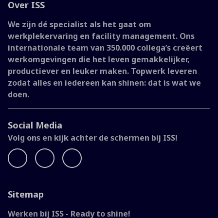
Over ISS
We zijn dé specialist als het gaat om
werkplekervaring en facility management. Ons
internationale team van 350.000 collega’s creëert
werkomgevingen die het leven gemakkelijker,
productiever en leuker maken. Topwerk leveren
zodat alles en iedereen kan shinen: dat is wat we
doen.
Social Media
Volg ons en kijk achter de schermen bij ISS!
Sitemap
Werken bij ISS - Ready to shine!