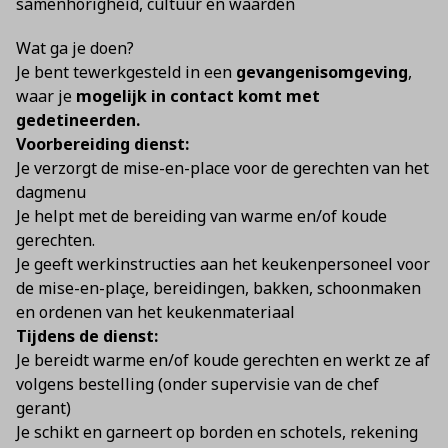
samenhorigheid, cultuur en waarden
Wat ga je doen?
Je bent tewerkgesteld in een
gevangenisomgeving
,
waar je
mogelijk in contact komt met
gedetineerden.
Voorbereiding dienst:
Je verzorgt de mise-en-place voor de gerechten van het
dagmenu
Je helpt met de bereiding van warme en/of koude
gerechten.
Je geeft werkinstructies aan het keukenpersoneel voor
de mise-en-plaçe, bereidingen, bakken, schoonmaken
en ordenen van het keukenmateriaal
Tijdens de dienst:
Je bereidt warme en/of koude gerechten en werkt ze af
volgens bestelling (onder supervisie van de chef
gerant)
Je schikt en garneert op borden en schotels, rekening