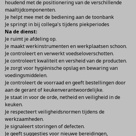
houdend met de positionering van de verschillende
maaltijdcomponenten.
Je helpt mee met de bediening aan de toonbank
Je springt in bij collega's tijdens piekperiodes
Na de dienst:
Je ruimt je afdeling op.
Je maakt werkinstrumenten en werkplaatsen schoon.
Je controleert en verwerkt voedseloverschotten.
Je controleert kwaliteit en versheid van de producten.
Je zorgt voor hygiënische opslag en bewaring van
voedingsmiddelen.
Je controleert de voorraad en geeft bestellingen door
aan de gerant of keukenverantwoordelijke.
Je staat in voor de orde, netheid en veiligheid in de
keuken.
Je respecteert veiligheidsnormen tijdens de
werkzaamheden.
Je signaleert storingen of defecten.
Je geeft suggesties voor nieuwe bereidingen,