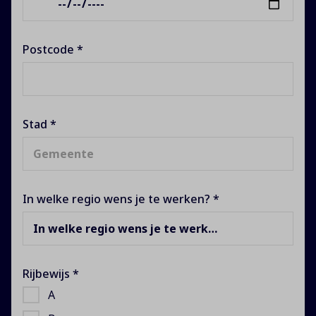
Postcode *
Stad *
In welke regio wens je te werken? *
In welke regio wens je te werken?
Rijbewijs *
A