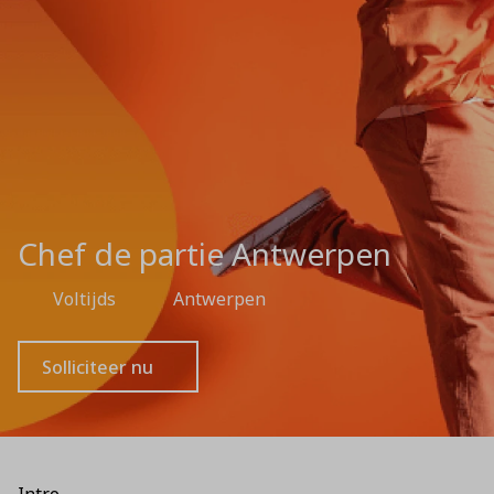
Chef de partie Antwerpen
Voltijds
Antwerpen
Solliciteer nu