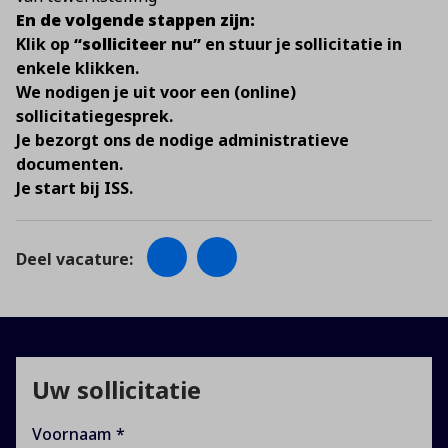
En de volgende stappen zijn:
Klik op
“solliciteer nu”
en stuur je sollicitatie in
enkele klikken.
We nodigen je uit voor een (online)
sollicitatiegesprek.
Je bezorgt ons de nodige administratieve
documenten.
Je start bij ISS.
Deel vacature:
Uw sollicitatie
Voornaam *