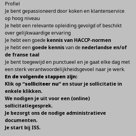
Profiel
Je bent gepassioneerd door koken en klantenservice
op hoog niveau
Je hebt een relevante opleiding gevolgd of beschikt
over gelijkwaardige ervaring
Je hebt een goede
kennis van HACCP-normen
je hebt een
goede kennis
van de
nederlandse en/of
de franse taal
Je bent toegewijd en punctueel en je gaat elke dag met
een sterk verantwoordelijkheidsgevoel naar je werk.
En de volgende stappen zijn:
Klik op
“solliciteer nu”
en stuur je sollicitatie in
enkele klikken.
We nodigen je uit voor een (online)
sollicitatiegesprek.
Je bezorgt ons de nodige administratieve
documenten.
Je start bij ISS.