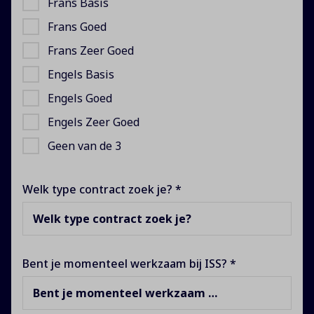
Frans Basis
Frans Goed
Frans Zeer Goed
Engels Basis
Engels Goed
Engels Zeer Goed
Geen van de 3
Welk type contract zoek je? *
Welk type contract zoek je?
Bent je momenteel werkzaam bij ISS? *
Bent je momenteel werkzaam bij ISS?