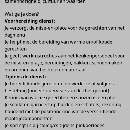
samenhorigheid, cultuur en waarden
Wat ga je doen?
Voorbereiding dienst:
Je verzorgt de mise-en-place voor de gerechten van het
dagmenu
Je helpt met de bereiding van warme en/of koude
gerechten.
Je geeft werkinstructies aan het keukenpersoneel voor
de mise-en-plaçe, bereidingen, bakken, schoonmaken
en ordenen van het keukenmateriaal
Tijdens de dienst:
Je bereidt koude gerechten en werkt ze af volgens
bestelling (onder supervisie van de chef gerant) .
Kennis van warme gerechten en sauzen is een plus
Je schikt en garneert op borden en schotels, rekening
houdend met de positionering van de verschillende
maaltijdcomponenten.
Je springt in bij collega's tijdens piekperiodes