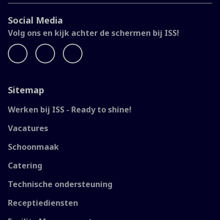
Social Media
Volg ons en kijk achter de schermen bij ISS!
Sitemap
Werken bij ISS - Ready to shine!
Vacatures
Schoonmaak
Catering
Technische ondersteuning
Receptiediensten