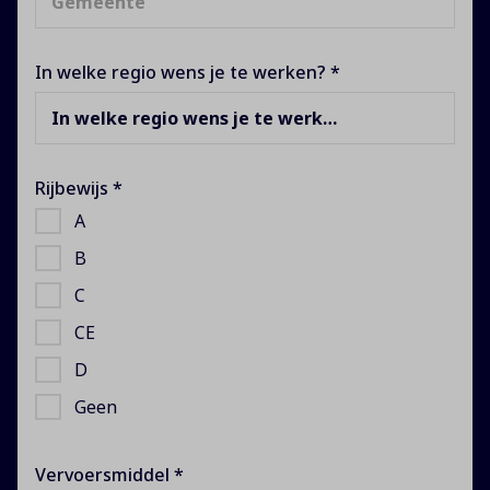
In welke regio wens je te werken? *
In welke regio wens je te werken?
Rijbewijs *
A
B
C
CE
D
Geen
Vervoersmiddel *