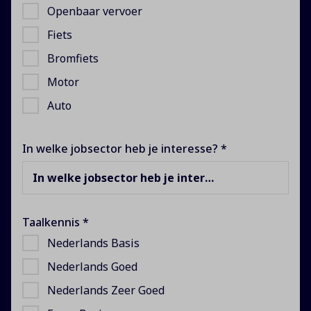
Openbaar vervoer
Fiets
Bromfiets
Motor
Auto
In welke jobsector heb je interesse? *
In welke jobsector heb je interesse?
Taalkennis *
Nederlands Basis
Nederlands Goed
Nederlands Zeer Goed