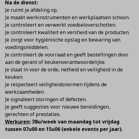
Na de dienst:
Je ruimt je afdeling op.
Je maakt werkinstrumenten en werkplaatsen schoon.
Je controleert en verwerkt voedseloverschotten.
Je controleert kwaliteit en versheid van de producten.
Je zorgt voor hygiënische opslag en bewaring van
voedingsmiddelen.
Je controleert de voorraad en geeft bestellingen door
aan de gerant of keukenverantwoordelijke.
Je staat in voor de orde, netheid en veiligheid in de
keuken.
Je respecteert veiligheidsnormen tijdens de
werkzaamheden.
Je signaleert storingen of defecten.
Je geeft suggesties voor nieuwe bereidingen,
gerechten of prestaties.
Werkuren
: 38u/week van maandag tot vrijdag
tussen 07u00 en 15u06 (enkele events per jaar).