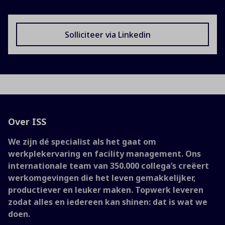
Solliciteer via Linkedin
Over ISS
We zijn dé specialist als het gaat om
werkplekervaring en facility management. Ons
internationale team van 350.000 collega’s creëert
werkomgevingen die het leven gemakkelijker,
productiever en leuker maken. Topwerk leveren
zodat alles en iedereen kan shinen: dat is wat we
doen.