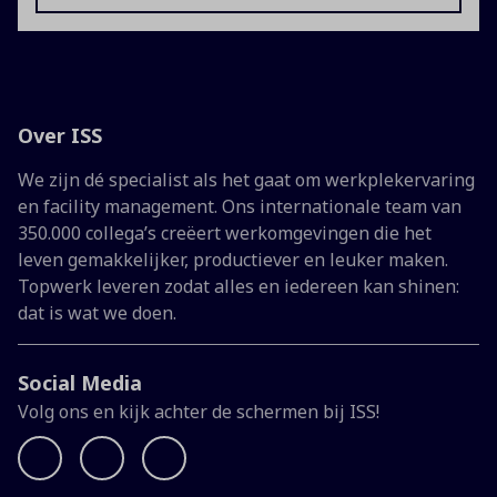
Over ISS
We zijn dé specialist als het gaat om werkplekervaring
en facility management. Ons internationale team van
350.000 collega’s creëert werkomgevingen die het
leven gemakkelijker, productiever en leuker maken.
Topwerk leveren zodat alles en iedereen kan shinen:
dat is wat we doen.
Social Media
Volg ons en kijk achter de schermen bij ISS!