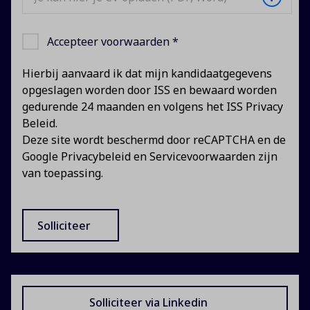
Accepteer voorwaarden *
Hierbij aanvaard ik dat mijn kandidaatgegevens
opgeslagen worden door ISS en bewaard worden
gedurende 24 maanden en volgens het
ISS Privacy
Beleid
.
Deze site wordt beschermd door reCAPTCHA en de
Google Privacybeleid
en
Servicevoorwaarden
zijn
van toepassing.
Solliciteer
Solliciteer via Linkedin