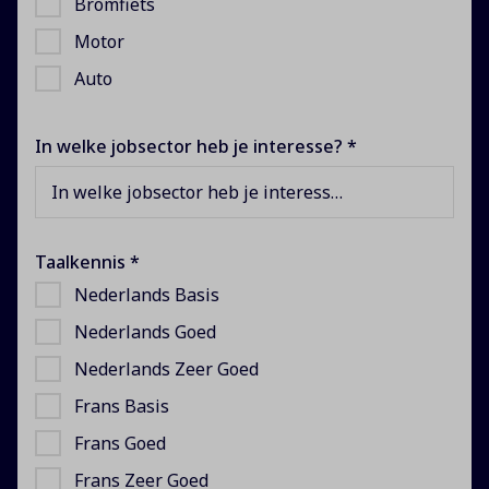
Bromfiets
Motor
Auto
In welke jobsector heb je interesse? *
In welke jobsector heb je interesse?
Taalkennis *
Nederlands Basis
Nederlands Goed
Nederlands Zeer Goed
Frans Basis
Frans Goed
Frans Zeer Goed