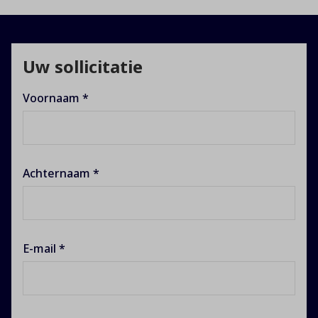
Uw sollicitatie
Voornaam *
Achternaam *
E-mail *