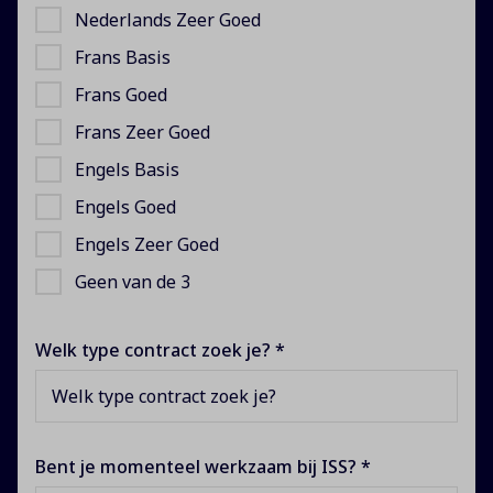
Nederlands Zeer Goed
Frans Basis
Frans Goed
Frans Zeer Goed
Engels Basis
Engels Goed
Engels Zeer Goed
Geen van de 3
Welk type contract zoek je? *
Welk type contract zoek je?
Bent je momenteel werkzaam bij ISS? *