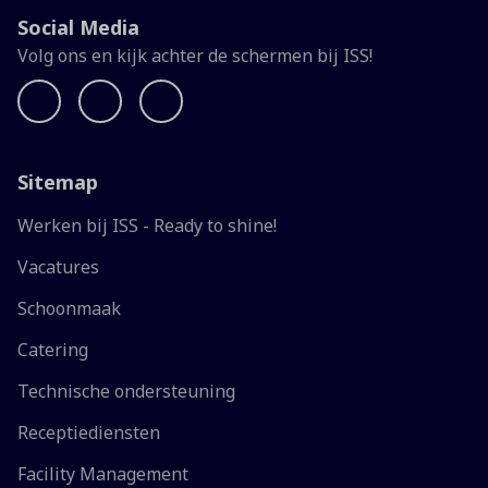
Social Media
Volg ons en kijk achter de schermen bij ISS!
Sitemap
Werken bij ISS - Ready to shine!
Vacatures
Schoonmaak
Catering
Technische ondersteuning
Receptiediensten
Facility Management