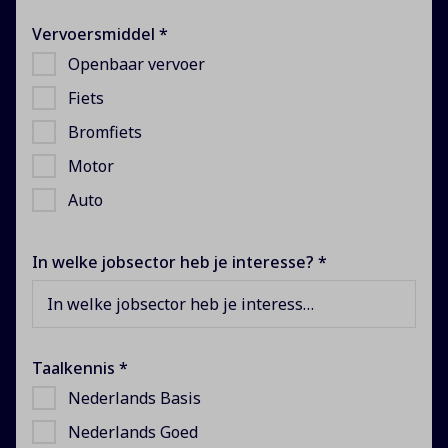
Vervoersmiddel *
Openbaar vervoer
Fiets
Bromfiets
Motor
Auto
In welke jobsector heb je interesse? *
In welke jobsector heb je interesse?
Taalkennis *
Nederlands Basis
Nederlands Goed