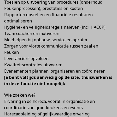
Toezien op uitvoering van procedures (onderhoud,
keukenprocessen), prestaties en kosten
Rapporten opstellen en financiële resultaten
optimaliseren
Hygiëne- en veiligheidsregels naleven (incl. HACCP)
Team coachen en motiveren
Meehelpen bij opbouw, service en opruim
Zorgen voor vlotte communicatie tussen zaal en
keuken
Leveranciers opvolgen
Kwaliteitscontroles uitvoeren
Evenementen plannen, organiseren en coördineren
Je bent voltijds aanwezig op de site, thuiswerken is
in deze functie niet mogelijk
Wie zoeken we?
Ervaring in de horeca, vooral in organisatie en
coördinatie van grootkeukens en events
Horecaopleiding of gelijkwaardige ervaring