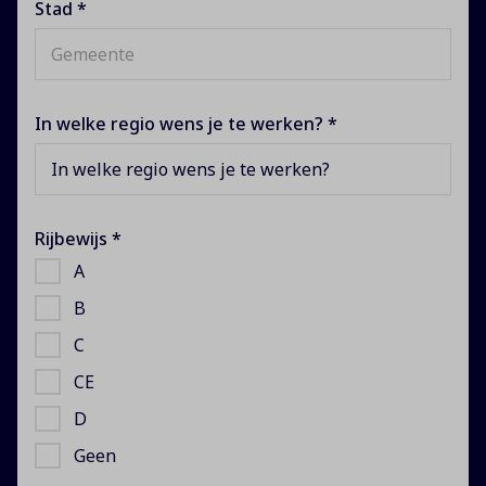
Stad *
In welke regio wens je te werken? *
In welke regio wens je te werken?
Rijbewijs *
A
B
C
CE
D
Geen