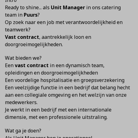
Intro
Ready to shine... als
Unit Manager
in ons catering
team in
Puurs
?
Op zoek naar een job met verantwoordelijkheid en
teamwerk?
Vast contract
, aantrekkelijk loon en
doorgroeimogelijkheden.
Wat bieden we?
Een
vast contract
in een dynamisch team,
opleidingen en doorgroeimogelijkheden
Een voordelige hospitalisatie en groepsverzekering
Een veelzijdige functie in een bedrijf dat belang hecht
aan een collegiale omgeving en het welzijn van onze
medewerkers.
Je werkt in een bedrijf met een internationale
dimensie, met een professionele uitstraling.
Wat ga je doen?