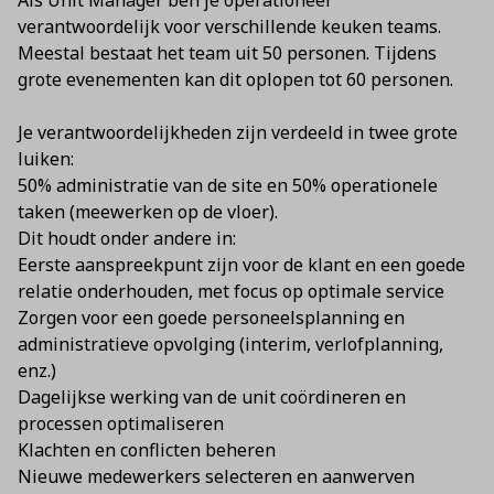
Als Unit Manager ben je operationeel
verantwoordelijk voor verschillende keuken teams.
Meestal bestaat het team uit 50 personen. Tijdens
grote evenementen kan dit oplopen tot 60 personen.
Je verantwoordelijkheden zijn verdeeld in twee grote
luiken:
50% administratie van de site en 50% operationele
taken (meewerken op de vloer).
Dit houdt onder andere in:
Eerste aanspreekpunt zijn voor de klant en een goede
relatie onderhouden, met focus op optimale service
Zorgen voor een goede personeelsplanning en
administratieve opvolging (interim, verlofplanning,
enz.)
Dagelijkse werking van de unit coördineren en
processen optimaliseren
Klachten en conflicten beheren
Nieuwe medewerkers selecteren en aanwerven