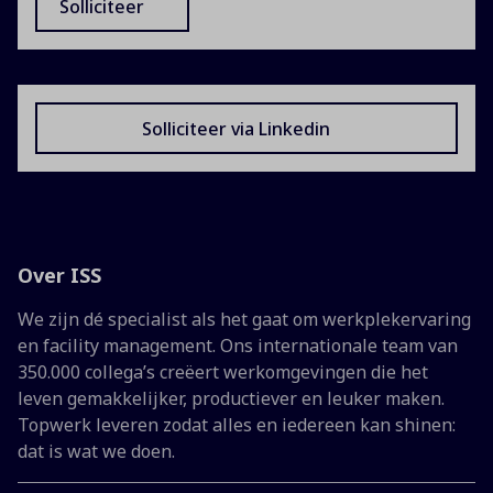
Solliciteer
Solliciteer via Linkedin
Over ISS
We zijn dé specialist als het gaat om werkplekervaring
en facility management. Ons internationale team van
350.000 collega’s creëert werkomgevingen die het
leven gemakkelijker, productiever en leuker maken.
Topwerk leveren zodat alles en iedereen kan shinen:
dat is wat we doen.